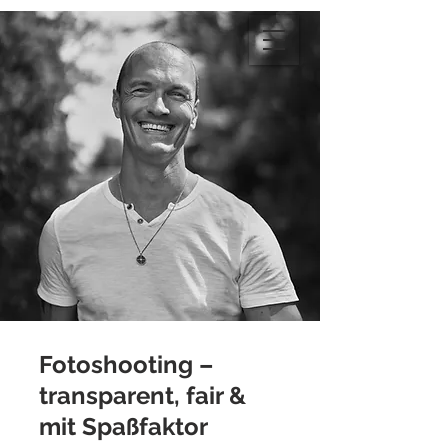
Fotoshooting –
transparent, fair &
mit Spaßfaktor