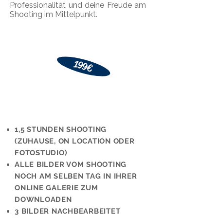
Professionalität und deine Freude am
Shooting im Mittelpunkt.
199€
​1,5 STUNDEN SHOOTING
(ZUHAUSE, ON LOCATION ODER
FOTOSTUDIO)
ALLE BILDER VOM SHOOTING
NOCH AM SELBEN TAG IN IHRER
ONLINE GALERIE ZUM
DOWNLOADEN
3 BILDER NACHBEARBEITET