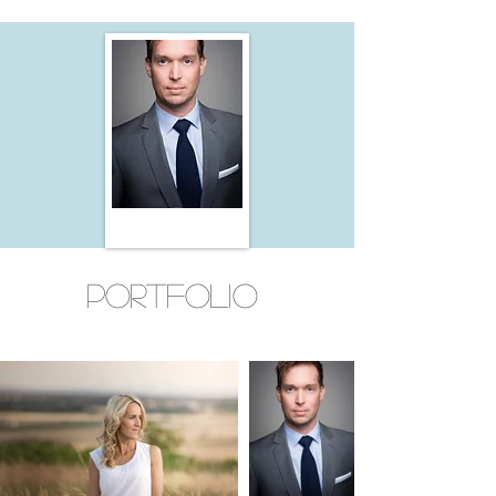
Portfolio