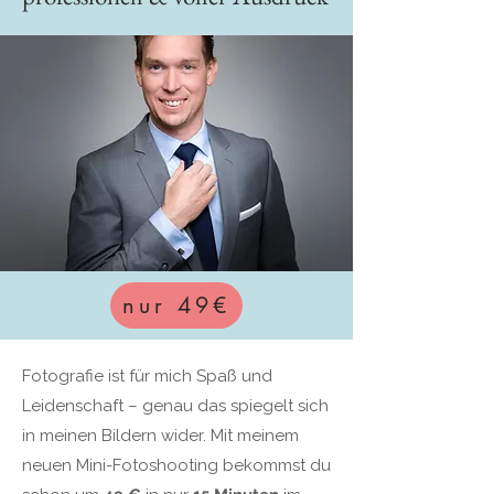
nur 49€
Fotografie ist für mich Spaß und
Leidenschaft – genau das spiegelt sich
in meinen Bildern wider. Mit meinem
neuen Mini-Fotoshooting bekommst du